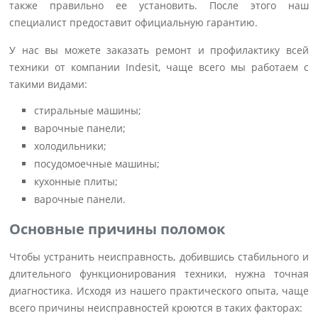
также правильно ее установить. После этого наш
специалист предоставит официальную гарантию.
У нас вы можете заказать ремонт и профилактику всей
техники от компании Indesit, чаще всего мы работаем с
такими видами:
стиральные машины;
варочные панели;
холодильники;
посудомоечные машины;
кухонные плиты;
варочные панели.
Основные причины поломок
Чтобы устранить неисправность, добившись стабильного и
длительного функционирования техники, нужна точная
диагностика. Исходя из нашего практического опыта, чаще
всего причины неисправностей кроются в таких факторах: