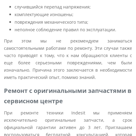
случившийся перепад напряжения;
комплектующие изношены;
повреждения механического типа;
неполное соблюдение правил по эксплуатации.
При этом мы не рекомендуем заниматься
самостоятельными работами по ремонту. Эти случаи также
часто приводят к тому, что к нам обращаются клиенты с
еще более серьезными повреждениями, чем были
изначально. Причина этого заключается в необходимости
иметь практический опыт, помимо знаний.
Ремонт с оригинальными запчастями в
сервисном центре
При ремонте техники Indesit мы применяем
исключительно оригинальные запчасти, а срок
официальной гарантии активен до 3 лет. Приглашаем
воспользоваться бесплатной консультацией, которая