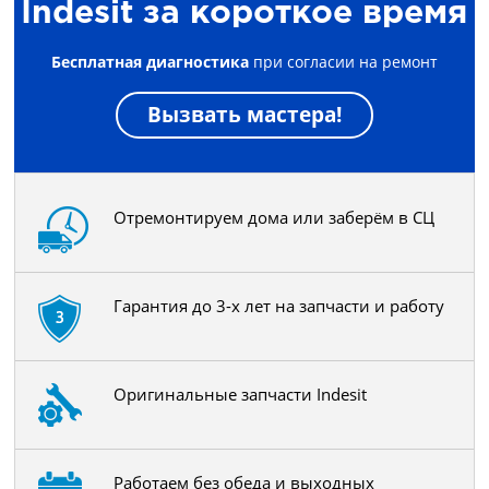
Indesit за короткое время
Бесплатная диагностика
при согласии на ремонт
Вызвать мастера!
Отремонтируем дома или заберём в СЦ
Гарантия до 3-х лет на запчасти и работу
Оригинальные запчасти Indesit
Работаем без обеда и выходных