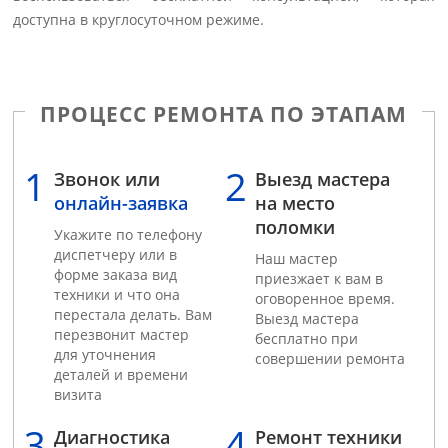
доступна в круглосуточном режиме.
ПРОЦЕСС РЕМОНТА ПО ЭТАПАМ
Звонок или
Выезд мастера
онлайн-заявка
на место
поломки
Укажите по телефону
диспетчеру или в
Наш мастер
форме заказа вид
приезжает к вам в
техники и что она
оговоренное время.
перестала делать. Вам
Выезд мастера
перезвонит мастер
бесплатно при
для уточнения
совершении ремонта
деталей и времени
визита
Диагностика
Ремонт техники