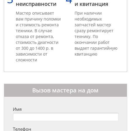
неисправности
и квитанция
Мастер описывает
При наличии
вам причину поломки
необходимых
и стоимость ремонта
запчастей мастер
техники. В случае
сразу ремонтирует
отказа от ремонта,
технику. По
стоимость диагности
окончании работ
от 300 до 1400 р. в
выдает гарантийную
зависимости от
квитанцию
сложности
Вызов мастера на дом
Имя
Телефон