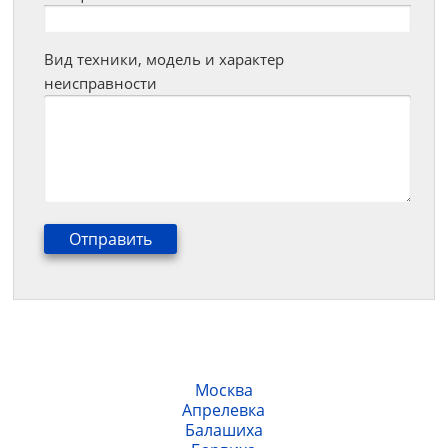
Вид техники, модель и характер
неисправности
Москва
Апрелевка
Балашиха