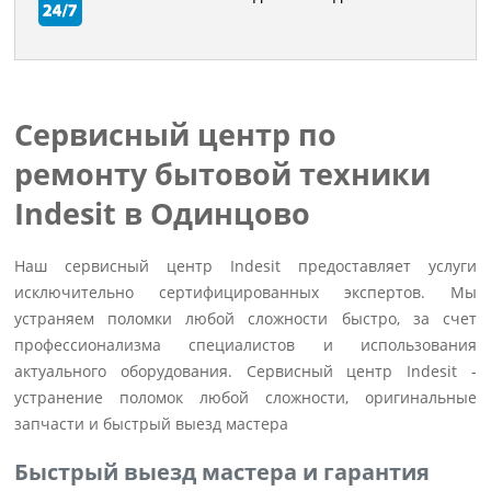
Сервисный центр по
ремонту бытовой техники
Indesit в Одинцово
Наш сервисный центр Indesit предоставляет услуги
исключительно сертифицированных экспертов. Мы
устраняем поломки любой сложности быстро, за счет
профессионализма специалистов и использования
актуального оборудования. Сервисный центр Indesit -
устранение поломок любой сложности, оригинальные
запчасти и быстрый выезд мастера
Быстрый выезд мастера и гарантия