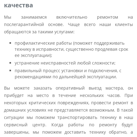
качества
Мы занимаемся включительно ремонтом на
послегарантийной основе. Чаще всего наши клиенты
обращаются за такими услугами:
профилактические работы (поможет поддерживать
технику в исправности, существенно продлевая срок
ее эксплуатации);
устранение неисправностей любой сложности;
правильный процесс установки и подключения, с
рекомендациями по дальнейшей эксплуатации.
Вы можете заказать оперативный выезд мастера, он
прибудет на место в течение нескольких часов. При
некоторых критических повреждениях, провести ремонт в
домашних условиях не представляется возможным. В такой
ситуации мы поможем транспортировать технику в наш
сервисный центр. Когда работы по ремонту будут
завершены, мы поможем доставить технику обратно, а